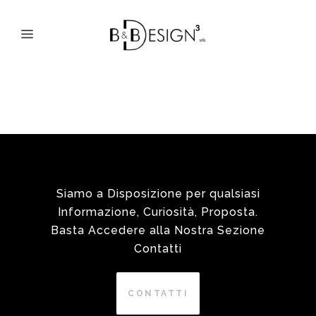
CREDITS
Siamo a Disposizione per qualsiasi
Informazione, Curiosità, Proposta.
Basta Accedere alla Nostra Sezione
Contatti
CONTATTI