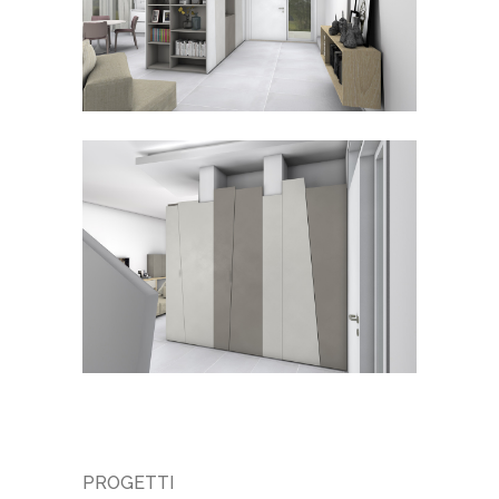
CATEGORY
PROGETTI