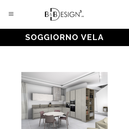
SOGGIORNO VELA