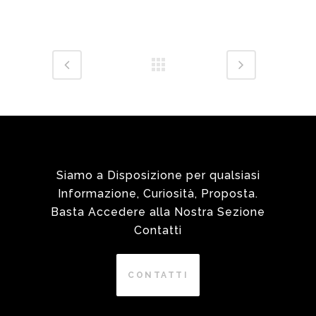
Siamo a Disposizione per qualsiasi
Informazione, Curiosità, Proposta.
Basta Accedere alla Nostra Sezione
Contatti
CONTATTI