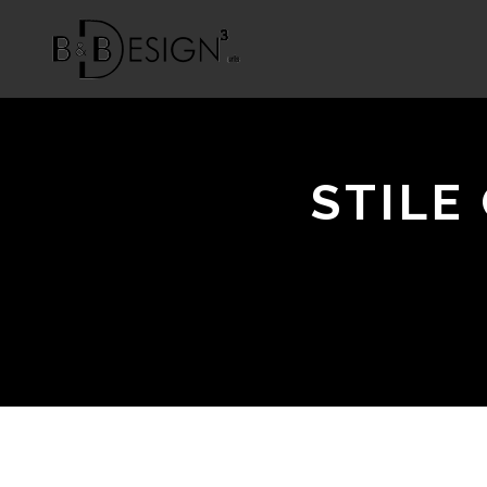
STILE