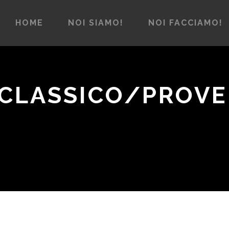
HOME
NOI SIAMO!
NOI FACCIAMO!
 CLASSICO/PROV