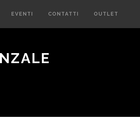
EVENTI
CONTATTI
OUTLET
ENZALE